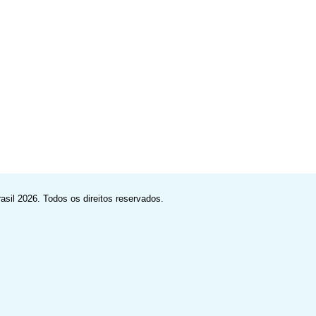
asil
2026. Todos os direitos reservados.