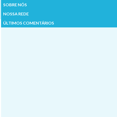
SOBRE NÓS
NOSSA REDE
ÚLTIMOS COMENTÁRIOS