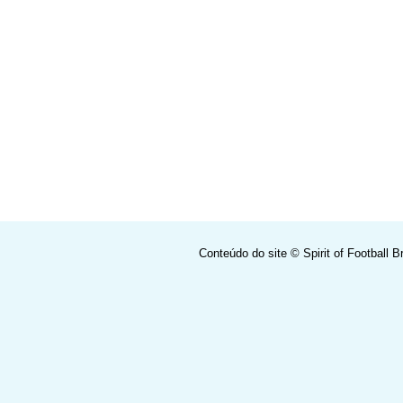
Conteúdo do site ©
Spirit of Football Br