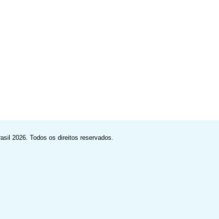
asil
2026. Todos os direitos reservados.